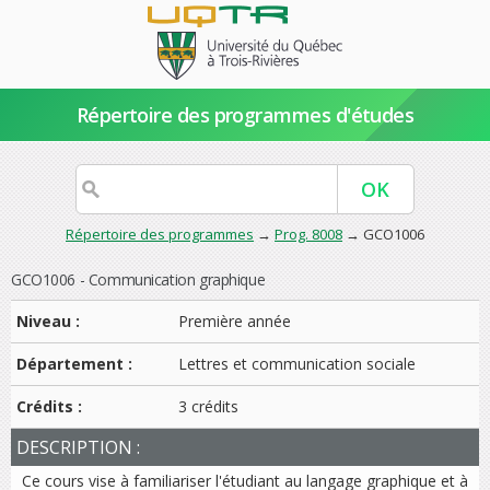
Répertoire des programmes d'études
Répertoire des programmes
→
Prog. 8008
→ GCO1006
GCO1006 - Communication graphique
Niveau :
Première année
Département :
Lettres et communication sociale
Crédits :
3 crédits
DESCRIPTION :
Ce cours vise à familiariser l'étudiant au langage graphique et à