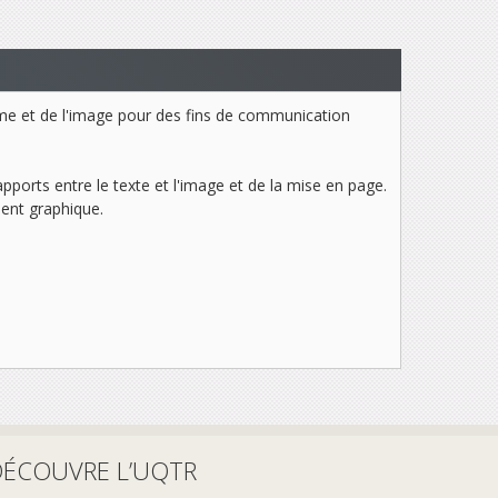
isme et de l'image pour des fins de communication
pports entre le texte et l'image et de la mise en page.
ment graphique.
DÉCOUVRE L’UQTR