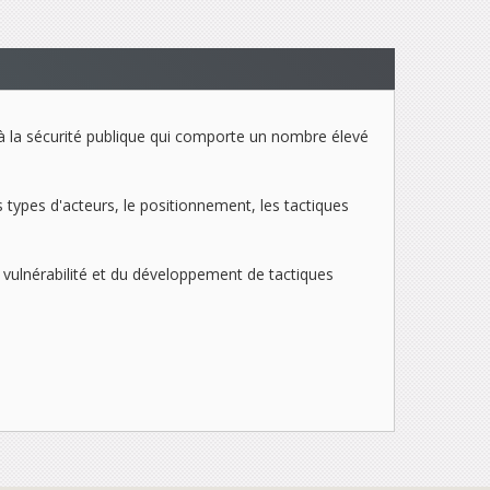
e à la sécurité publique qui comporte un nombre élevé
types d'acteurs, le positionnement, les tactiques
de vulnérabilité et du développement de tactiques