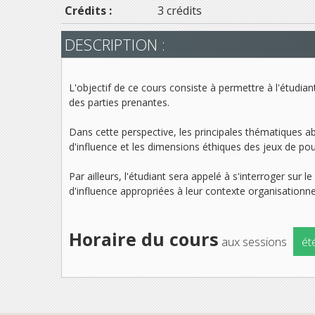
Crédits :
3 crédits
DESCRIPTION :
L'objectif de ce cours consiste à permettre à l'étudia
des parties prenantes.
Dans cette perspective, les principales thématiques a
d'influence et les dimensions éthiques des jeux de pou
Par ailleurs, l'étudiant sera appelé à s'interroger sur
d'influence appropriées à leur contexte organisationn
Horaire du cours
aux sessions
ét