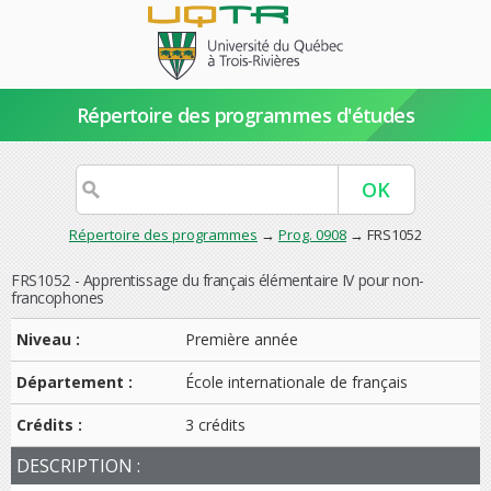
Répertoire des programmes d'études
Répertoire des programmes
→
Prog. 0908
→ FRS1052
FRS1052 - Apprentissage du français élémentaire IV pour non-
francophones
Niveau :
Première année
Département :
École internationale de français
Crédits :
3 crédits
DESCRIPTION :