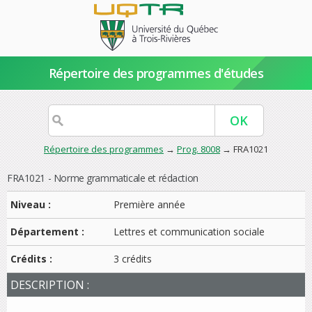
Répertoire des programmes d'études
Répertoire des programmes
→
Prog. 8008
→ FRA1021
FRA1021 - Norme grammaticale et rédaction
Niveau :
Première année
Département :
Lettres et communication sociale
Crédits :
3 crédits
DESCRIPTION :