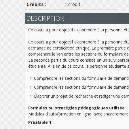
Crédits :
1 crédit
DESCRIPTION :
Ce cours a pour objectif d’apprendre à la personne étu
Ce cours a pour objectif d’apprendre à la personne étu
demande de certification éthique. La première partie 
comprendre le lien entre les sections du formulaire d
La seconde partie du cours consiste en un suivi perso
étudiante. À la fin de ce cours, la personne étudiante
Comprendre les sections du formulaire de demande 
Comprendre les sections du formulaire de demande de
Élaborer un projet de recherche et rédiger une dem
Formules ou stratégies pédagogiques utilisée
Modules d’autoformation en ligne (avec encadrement pr
Préalable 1 :