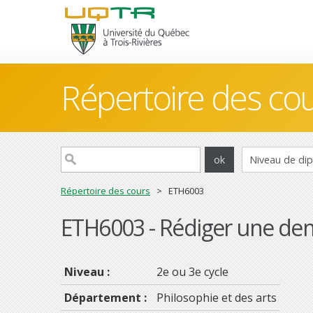
Répertoire des co
Répertoire des cours
> ETH6003
ETH6003 - Rédiger une dem
Niveau :
2e ou 3e cycle
Département :
Philosophie et des arts