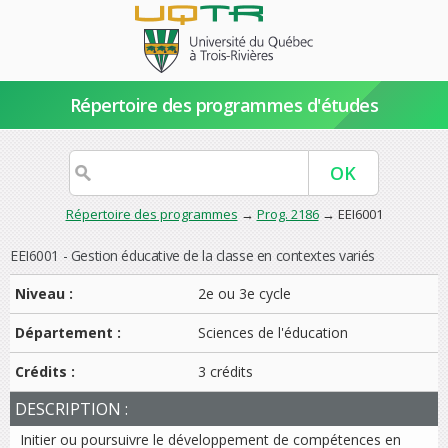
Répertoire des programmes d'études
Répertoire des programmes
→
Prog. 2186
→ EEI6001
EEI6001 - Gestion éducative de la classe en contextes variés
Niveau :
2e ou 3e cycle
Département :
Sciences de l'éducation
Crédits :
3 crédits
DESCRIPTION :
Initier ou poursuivre le développement de compétences en