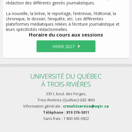
rédaction des différents genres journalistiques.
La nouvelle, la brève, le reportage, l’entrevue, l’éditorial, la
chronique, le dossier, l’enquête, etc. Les différentes
plateformes médiatiques reliées à l’écriture journalistique et
leurs spécificités rédactionnelles.
Horaire du cours
aux sessions
HIVER 2027
UNIVERSITÉ DU QUÉBEC
À TROIS-RIVIÈRES
3351, boul. des Forges,
Trois-Rivières (Québec) G8Z 4M3
Information générale :
crmultiservice@uqtr.ca
Téléphone : 819 376-5011
Sans frais : 1 800 365-0922