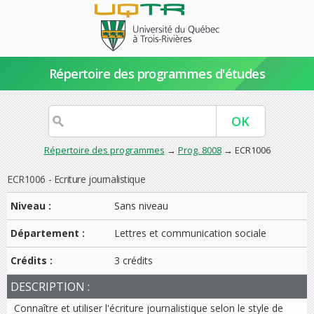
Répertoire des programmes d'études
Répertoire des programmes
→
Prog. 8008
→ ECR1006
ECR1006 - Ecriture journalistique
Niveau :
Sans niveau
Département :
Lettres et communication sociale
Crédits :
3 crédits
DESCRIPTION :
Connaître et utiliser l'écriture journalistique selon le style de