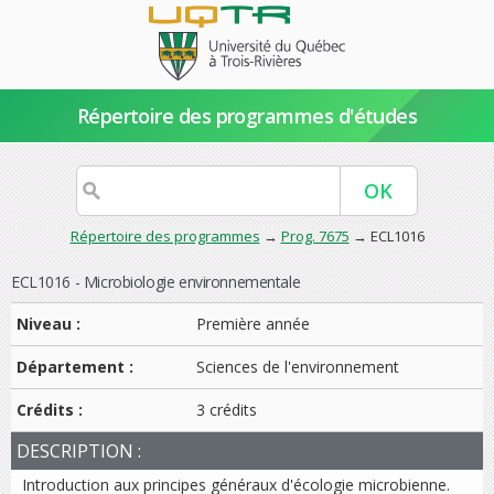
Répertoire des programmes d'études
Répertoire des programmes
→
Prog. 7675
→ ECL1016
ECL1016 - Microbiologie environnementale
Niveau :
Première année
Département :
Sciences de l'environnement
Crédits :
3 crédits
DESCRIPTION :
Introduction aux principes généraux d'écologie microbienne.