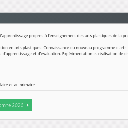
s d'apprentissage propres à l'enseignement des arts plastiques de la 
ion en arts plastiques. Connaissance du nouveau programme d'arts pl
ons d'apprentissage et d'évaluation. Expérimentation et réalisation de 
laire et au primaire
omne 2026