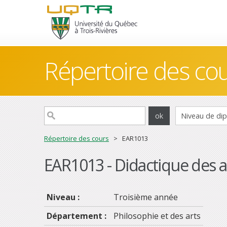
Répertoire des co
Répertoire des cours
> EAR1013
EAR1013 - Didactique des a
Niveau :
Troisième année
Département :
Philosophie et des arts