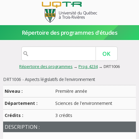
Répertoire des programmes d'études
Répertoire des programmes
→
Prog. 4234
→ DRT1006
DRT1006 - Aspects législatifs de l'environnement
Niveau :
Première année
Département :
Sciences de l'environnement
Crédits :
3 crédits
DESCRIPTION :