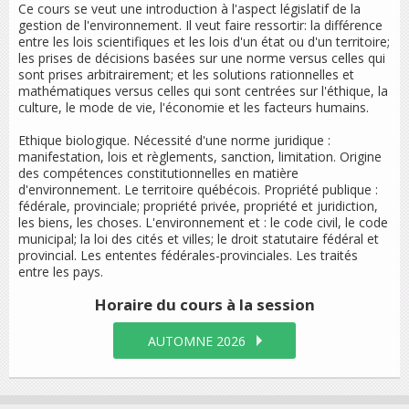
Ce cours se veut une introduction à l'aspect législatif de la
gestion de l'environnement. Il veut faire ressortir: la différence
entre les lois scientifiques et les lois d'un état ou d'un territoire;
les prises de décisions basées sur une norme versus celles qui
sont prises arbitrairement; et les solutions rationnelles et
mathématiques versus celles qui sont centrées sur l'éthique, la
culture, le mode de vie, l'économie et les facteurs humains.
Ethique biologique. Nécessité d'une norme juridique :
manifestation, lois et règlements, sanction, limitation. Origine
des compétences constitutionnelles en matière
d'environnement. Le territoire québécois. Propriété publique :
fédérale, provinciale; propriété privée, propriété et juridiction,
les biens, les choses. L'environnement et : le code civil, le code
municipal; la loi des cités et villes; le droit statutaire fédéral et
provincial. Les ententes fédérales-provinciales. Les traités
entre les pays.
Horaire du cours
à la session
AUTOMNE 2026