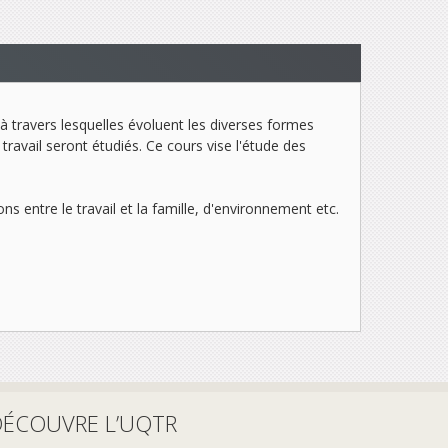
 à travers lesquelles évoluent les diverses formes
travail seront étudiés. Ce cours vise l'étude des
s entre le travail et la famille, d'environnement etc.
DÉCOUVRE L’UQTR