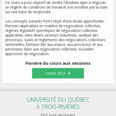
Ce cours a pour objectif de rendre l'étudiant apte à négocier
un régime de conditions de travail et à le modifier par la suite
sur une base de réciprocité.
Les concepts suivants font l'objet d'une étude approfondie :
théories applicables en matière de négociation collective,
régimes législatifs spécifiques de négociation collective
applicables dans divers secteurs industriels, analyse des
processus, suivis et règlements des négociations collectives
sectorielles; facteurs liés aux enjeux, aux processus et aux
personnes dans une négociation collective; nouvelles
approches de négociation.
Horaire du cours
aux sessions
HIVER 2027
UNIVERSITÉ DU QUÉBEC
À TROIS-RIVIÈRES
3351, boul. des Forges,