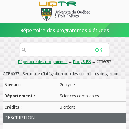
Répertoire des programmes d'études
Répertoire des programmes
→
Prog. 5459
→ CTB6057
CTB6057 - Séminaire d'intégration pour les contrôleurs de gestion
Niveau :
2e cycle
Département :
Sciences comptables
Crédits :
3 crédits
DESCRIPTION :