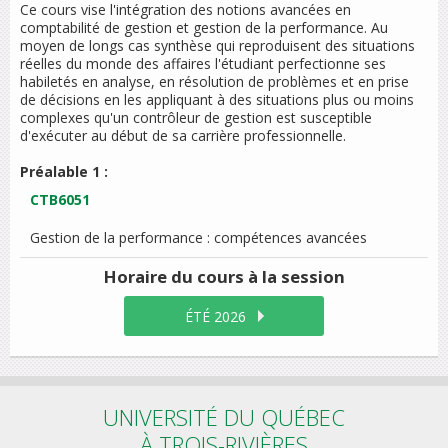
Ce cours vise l'intégration des notions avancées en
comptabilité de gestion et gestion de la performance. Au
moyen de longs cas synthèse qui reproduisent des situations
réelles du monde des affaires l'étudiant perfectionne ses
habiletés en analyse, en résolution de problèmes et en prise
de décisions en les appliquant à des situations plus ou moins
complexes qu'un contrôleur de gestion est susceptible
d'exécuter au début de sa carrière professionnelle.
Préalable 1 :
CTB6051
Gestion de la performance : compétences avancées
Horaire du cours
à la session
ÉTÉ 2026
UNIVERSITÉ DU QUÉBEC
À TROIS-RIVIÈRES