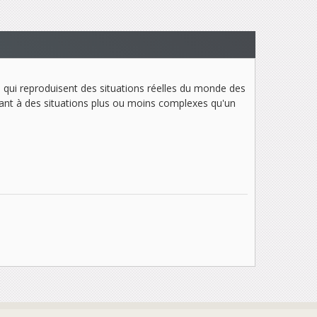
e qui reproduisent des situations réelles du monde des
quant à des situations plus ou moins complexes qu'un