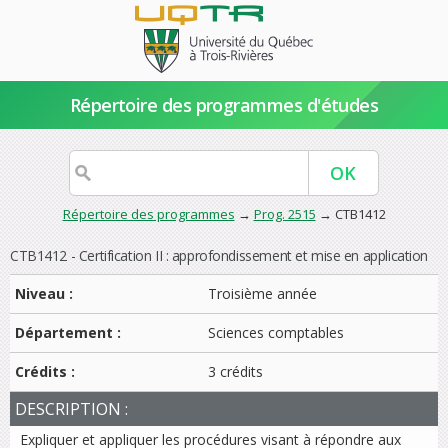
Répertoire des programmes d'études
Répertoire des programmes
→
Prog. 2515
→ CTB1412
CTB1412 - Certification II : approfondissement et mise en application
Niveau :
Troisième année
Département :
Sciences comptables
Crédits :
3 crédits
DESCRIPTION :
Expliquer et appliquer les procédures visant à répondre aux