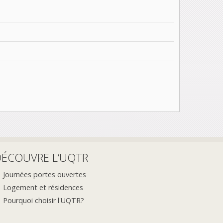
DÉCOUVRE L’UQTR
Journées portes ouvertes
Logement et résidences
Pourquoi choisir l'UQTR?