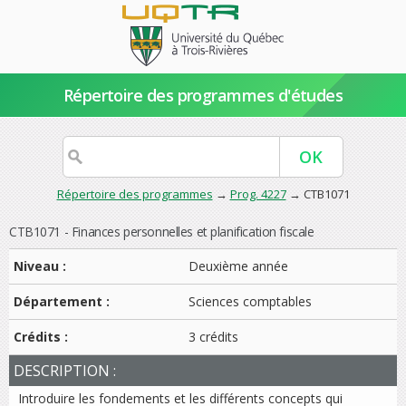
Répertoire des programmes d'études
Répertoire des programmes
→
Prog. 4227
→ CTB1071
CTB1071 - Finances personnelles et planification fiscale
Niveau :
Deuxième année
Département :
Sciences comptables
Crédits :
3 crédits
DESCRIPTION :
Introduire les fondements et les différents concepts qui