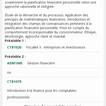
soutiennent la planification financière personnelle selon une
approche rationnelle et intégrée.
Étude de la démarche et du processus. Application des
principes de mathématiques financières. Introduction et
intégration des champs de connaissances pertinents à la
planification financière personnelle. Prise en compte du
comportement écoresponsable du consommateur. Éthique,
déontologie, approche client et mandat.
Préalable 1 :
CTB1020
Fiscalité II : entreprises et investisseurs
Préalable 2 :
ADM1065
Gestion financière
ou
CTB1079
Introduction à la finance pour les comptables
professionnels