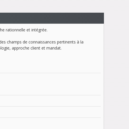
he rationnelle et intégrée.
 des champs de connaissances pertinents à la
ogie, approche client et mandat.