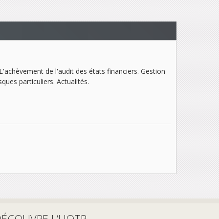
L'achèvement de l'audit des états financiers. Gestion
ques particuliers. Actualités.
DÉCOUVRE L’UQTR