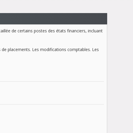
illée de certains postes des états financiers, incluant
es de placements. Les modifications comptables. Les