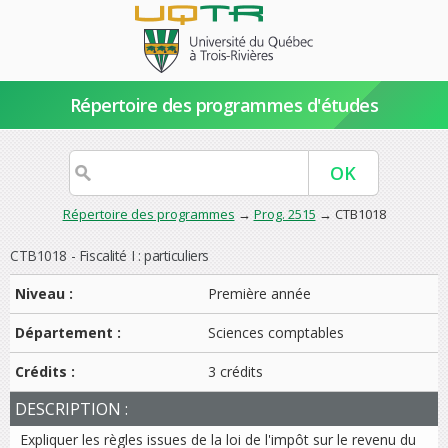
Répertoire des programmes d'études
Répertoire des programmes
→
Prog. 2515
→ CTB1018
CTB1018 - Fiscalité I : particuliers
Niveau :
Première année
Département :
Sciences comptables
Crédits :
3 crédits
DESCRIPTION :
Expliquer les règles issues de la loi de l'impôt sur le revenu du