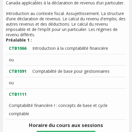
Canada applicables à la déclaration de revenus d’un particulier.
Introduction au contexte fiscal. Assujettissement. La structure
d’une déclaration de revenus. Le calcul du revenu d'emploi, des
autres revenus et des déductions. Le calcul du revenu
imposable et de l'impôt pour un particulier. Les régimes de
revenu différés.
Préalable 1 :
CTB1066
Introduction à la comptabilité financière
ou
CTB1091
Comptabilité de base pour gestionnaires
ou
CTB1111
Comptabilité financière I : concepts de base et cycle
comptable
Horaire du cours
aux sessions