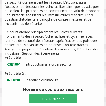
de sécurité qui menacent les réseaux. L’étudiant aura
l’occasion de découvrir les vulnérabilités ainsi que les attaques
qui ciblent les protocoles de communication. Afin de proposer
une stratégie sécurisant les infrastructures réseaux, il sera
question d’étudier une panoplie de contre-mesures et de
mécanismes de sécurité.
Ce cours aborde principalement les volets suivants:
Fondements des réseaux, Vulnérabilités et cybermenaces,
Normes de sécurité des réseaux, Spécification des politiques
de sécurité, Mécanismes de défense, Contrôle d’accès,
Analyse de paquets, Prévention des intrusions, Détection des
intrusions, Gestion des évènements.
Préalable 1 :
CSE1001
Introduction à la cybersécurité
Préalable 2 :
INF1010
Réseaux d'ordinateurs II
Horaire du cours
aux sessions
HIVER 2027