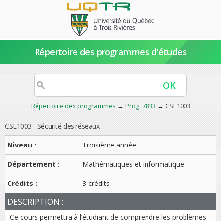
Répertoire des programmes d'études
Répertoire des programmes
→
Prog. 7833
→ CSE1003
CSE1003 - Sécurité des réseaux
Niveau :
Troisième année
Département :
Mathématiques et informatique
Crédits :
3 crédits
DESCRIPTION :
Ce cours permettra à l’étudiant de comprendre les problèmes