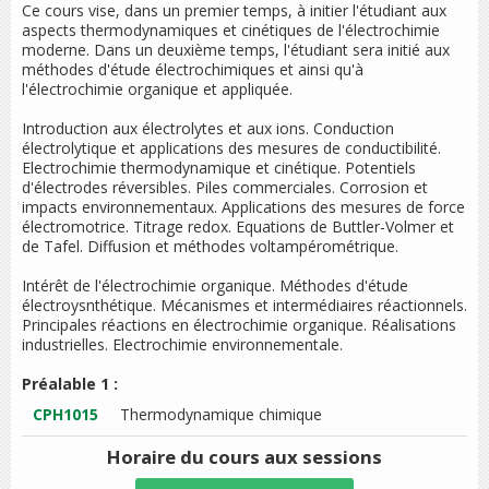
Ce cours vise, dans un premier temps, à initier l'étudiant aux
aspects thermodynamiques et cinétiques de l'électrochimie
moderne. Dans un deuxième temps, l'étudiant sera initié aux
méthodes d'étude électrochimiques et ainsi qu'à
l'électrochimie organique et appliquée.
Introduction aux électrolytes et aux ions. Conduction
électrolytique et applications des mesures de conductibilité.
Electrochimie thermodynamique et cinétique. Potentiels
d'électrodes réversibles. Piles commerciales. Corrosion et
impacts environnementaux. Applications des mesures de force
électromotrice. Titrage redox. Equations de Buttler-Volmer et
de Tafel. Diffusion et méthodes voltampérométrique.
Intérêt de l'électrochimie organique. Méthodes d'étude
électroysnthétique. Mécanismes et intermédiaires réactionnels.
Principales réactions en électrochimie organique. Réalisations
industrielles. Electrochimie environnementale.
Préalable 1 :
CPH1015
Thermodynamique chimique
Horaire du cours
aux sessions