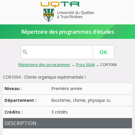
Répertoire des programmes d'études
Répertoire des programmes
→
Prog. 6544
→ COR1004
COR1004 - Chimie organique expérimentale I
Niveau :
Première année
Département :
Biochimie, chimie, physique sc.
Crédits :
3 crédits
DESCRIPTION :