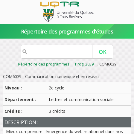
Répertoire des programmes d'études
Répertoire des programmes
→
Prog. 2039
→ COM6039
COM6039 - Communication numérique et en réseau
Niveau :
2e cycle
Département :
Lettres et communication sociale
Crédits :
3 crédits
DESCRIPTION :
Mieux comprendre l'émergence du web relationnel dans nos