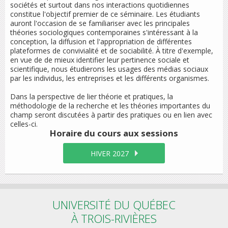
sociétés et surtout dans nos interactions quotidiennes
constitue l'objectif premier de ce séminaire. Les étudiants
auront l'occasion de se familiariser avec les principales
théories sociologiques contemporaines s'intéressant à la
conception, la diffusion et l'appropriation de différentes
plateformes de convivialité et de sociabilité. À titre d'exemple,
en vue de de mieux identifier leur pertinence sociale et
scientifique, nous étudierons les usages des médias sociaux
par les individus, les entreprises et les différents organismes.
Dans la perspective de lier théorie et pratiques, la
méthodologie de la recherche et les théories importantes du
champ seront discutées à partir des pratiques ou en lien avec
celles-ci.
Horaire du cours
aux sessions
HIVER 2027
UNIVERSITÉ DU QUÉBEC
À TROIS-RIVIÈRES