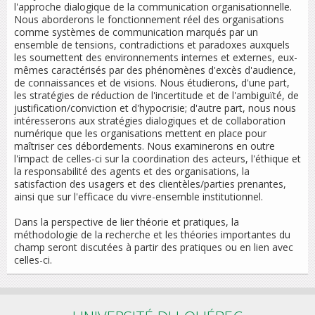
l'approche dialogique de la communication organisationnelle.
Nous aborderons le fonctionnement réel des organisations
comme systèmes de communication marqués par un
ensemble de tensions, contradictions et paradoxes auxquels
les soumettent des environnements internes et externes, eux-
mêmes caractérisés par des phénomènes d'excès d'audience,
de connaissances et de visions. Nous étudierons, d'une part,
les stratégies de réduction de l'incertitude et de l'ambiguïté, de
justification/conviction et d'hypocrisie; d'autre part, nous nous
intéresserons aux stratégies dialogiques et de collaboration
numérique que les organisations mettent en place pour
maîtriser ces débordements. Nous examinerons en outre
l'impact de celles-ci sur la coordination des acteurs, l'éthique et
la responsabilité des agents et des organisations, la
satisfaction des usagers et des clientèles/parties prenantes,
ainsi que sur l'efficace du vivre-ensemble institutionnel.
Dans la perspective de lier théorie et pratiques, la
méthodologie de la recherche et les théories importantes du
champ seront discutées à partir des pratiques ou en lien avec
celles-ci.