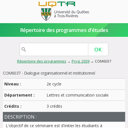
Répertoire des programmes d'études
Répertoire des programmes
→
Prog. 2039
→ COM6037
COM6037 - Dialogue organisationnel et institutionnel
Niveau :
2e cycle
Département :
Lettres et communication sociale
Crédits :
3 crédits
DESCRIPTION :
L'objectif de ce séminaire est d'initier les étudiants à