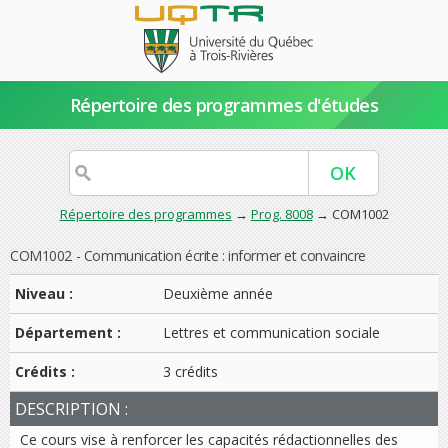
Répertoire des programmes d'études
Répertoire des programmes
→
Prog. 8008
→ COM1002
COM1002 - Communication écrite : informer et convaincre
Niveau :
Deuxième année
Département :
Lettres et communication sociale
Crédits :
3 crédits
DESCRIPTION :
Ce cours vise à renforcer les capacités rédactionnelles des