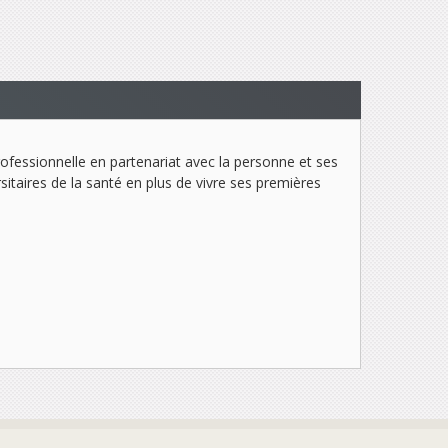
rofessionnelle en partenariat avec la personne et ses
sitaires de la santé en plus de vivre ses premières