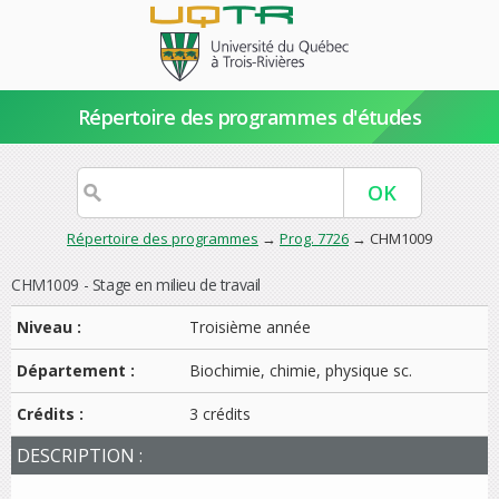
Répertoire des programmes d'études
Répertoire des programmes
→
Prog. 7726
→ CHM1009
CHM1009 - Stage en milieu de travail
Niveau :
Troisième année
Département :
Biochimie, chimie, physique sc.
Crédits :
3 crédits
DESCRIPTION :