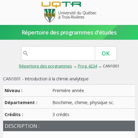
Répertoire des programmes d'études
Répertoire des programmes
→
Prog. 4234
→ CAN1001
CAN1001 - Introduction à la chimie analytique
Niveau :
Première année
Département :
Biochimie, chimie, physique sc.
Crédits :
3 crédits
DESCRIPTION :