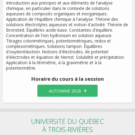
Introduction aux principes et aux éléments de l'analyse
chimique, en particulier dans le contexte de solutions
aqueuses de composés organiques et inorganiques.
Application de l'équilibre chimique à l'analyse. Théorie des
solutions électrolytes aqueuses et notion d'activité. Théorie de
Bronsted. Équilibres acide-base. Constantes d'équilibre.
Concentration de l'ion hydronium en solution aqueuse.
Titrages colorimétriques, potentiométriques, redox et
complexométriques. Solutions tampon. Équilibres
d'oxydoréduction. Notions d'électrodes, de potentiel
d'électrodes et équation de Nernst. Solubilité et précipitation.
Application à la titrimétrie, à la gravimétrie et à la
potentiométrie.
Horaire du cours
à la session
AUTOMNE 2026
UNIVERSITÉ DU QUÉBEC
À TROIS-RIVIÈRES