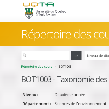
Répertoire des co
Répertoire des cours
> BOT1003
BOT1003 - Taxonomie des p
Niveau :
Deuxième année
Département :
Sciences de l'environnement