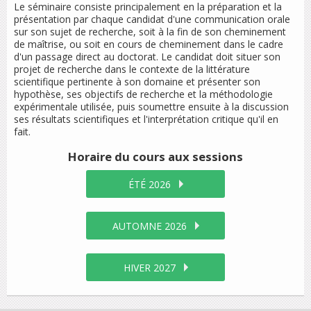
Le séminaire consiste principalement en la préparation et la
présentation par chaque candidat d'une communication orale
sur son sujet de recherche, soit à la fin de son cheminement
de maîtrise, ou soit en cours de cheminement dans le cadre
d'un passage direct au doctorat. Le candidat doit situer son
projet de recherche dans le contexte de la littérature
scientifique pertinente à son domaine et présenter son
hypothèse, ses objectifs de recherche et la méthodologie
expérimentale utilisée, puis soumettre ensuite à la discussion
ses résultats scientifiques et l'interprétation critique qu'il en
fait.
Horaire du cours
aux sessions
ÉTÉ 2026
AUTOMNE 2026
HIVER 2027