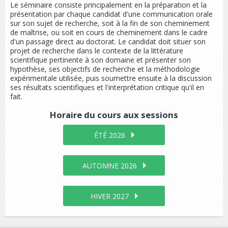
Le séminaire consiste principalement en la préparation et la
présentation par chaque candidat d'une communication orale
sur son sujet de recherche, soit à la fin de son cheminement
de maîtrise, ou soit en cours de cheminement dans le cadre
d'un passage direct au doctorat. Le candidat doit situer son
projet de recherche dans le contexte de la littérature
scientifique pertinente à son domaine et présenter son
hypothèse, ses objectifs de recherche et la méthodologie
expérimentale utilisée, puis soumettre ensuite à la discussion
ses résultats scientifiques et l'interprétation critique qu'il en
fait.
Horaire du cours
aux sessions
ÉTÉ 2026
AUTOMNE 2026
HIVER 2027