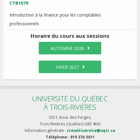
CTB1079
Introduction à la finance pour les comptables
professionnels
Horaire du cours
aux sessions
AUTOMNE 2026
HIVER 2027
UNIVERSITÉ DU QUÉBEC
À TROIS-RIVIÈRES
3351, boul. des Forges,
Trois-Rivières (Québec) G8Z 4M3
Information générale :
crmultiservice@uqtr.ca
Téléphone : 819 376-5011