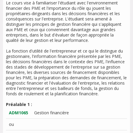
Le cours vise à familiariser l'étudiant avec l'environnement
financier des PME et l'importance du rôle qu jouent les
propriétaires-dirigeants dans les décisions financières et les
conséquences sur l'entreprise. L'étudiant sera amené à
distinguer les principes de gestion financière qui s'appliquent
aux PME et ceux qui conviennent davantage aux grandes
entreprises, dans le but d'évaluer de façon appropriée la
qualité de leur gestion et leur performance.
La fonction d'utilité de l'entrepreneur et ce qui le distingue du
gestionnaire, l'information financière présentée par les PME,
les décisions financières dans le contexte des PME, l'influence
des stades de développement de l'entreprise sur sa gestion
financière, les diverses sources de financement disponibles
pour les PME, la préparation des demandes de financement, le
diagnostic financier et l'évaluation de l'entreprise, les relations
entre l'entrepreneur et ses bailleurs de fonds, la gestion du
fonds de roulement et la planification financière.
Préalable 1 :
ADM1065
Gestion financière
ou