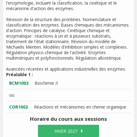
l'enzymologie, incluant la classification, la cinétique et le
mécanisme d'action des enzymes.
Révision de la structure des protéines. Nomenclature et
classification des enzymes. Bases chimiques des mécanismes
d'action. Principes de catalyse. Cinétique chimique et
enzymatique : réactions à un et à plusieurs substrats,
traitement de l'état stationnaire. Révision du modèle de
Michaelis Menten. Modèles d'inhibition simples et complexes.
Régulation physico-chimique de l'activité. Enzymes
multimériques et polyfonctionnels. Régulation allostérique.
Avancées récentes et applications industrielles des enzymes.
Préalable 1 :
BCM1002
Biochimie II
ou
COR1002
Réactions et mécanismes en chimie organique
Horaire du cours
aux sessions
HIVER 2027