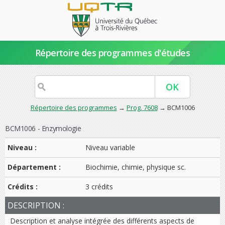
Répertoire des programmes d'études
Répertoire des programmes
→
Prog. 7608
→ BCM1006
BCM1006 - Enzymologie
Niveau :
Niveau variable
Département :
Biochimie, chimie, physique sc.
Crédits :
3 crédits
DESCRIPTION :
Description et analyse intégrée des différents aspects de