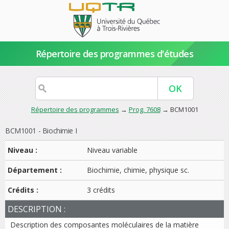
Répertoire des programmes d'études
Répertoire des programmes
→
Prog. 7608
→ BCM1001
BCM1001 - Biochimie I
Niveau :
Niveau variable
Département :
Biochimie, chimie, physique sc.
Crédits :
3 crédits
DESCRIPTION :
Description des composantes moléculaires de la matière