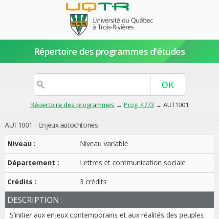
Répertoire des programmes d'études
Répertoire des programmes
→
Prog. 4773
→ AUT1001
AUT1001 - Enjeux autochtones
Niveau :
Niveau variable
Département :
Lettres et communication sociale
Crédits :
3 crédits
DESCRIPTION :
S’initier aux enjeux contemporains et aux réalités des peuples