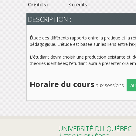
Crédits :
3 crédits
DESCRIPTION :
Étude des différents rapports entre la pratique et la 
pédagogique. L'étude est basée sur les liens entre l'exp
L'étudiant devra choisir une production existante et ide
théories identifiées; l'étudiant aura à présenter oralem
Horaire du cours
aux sessions
au
UNIVERSITÉ DU QUÉBEC