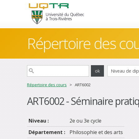
Répertoire des co
Répertoire des cours
> ART6002
ART6002 - Séminaire pratiq
Niveau :
2e ou 3e cycle
Département :
Philosophie et des arts