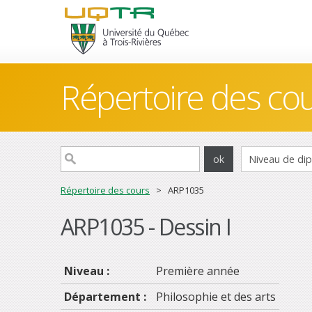
Répertoire des co
Répertoire des cours
> ARP1035
ARP1035 - Dessin I
Niveau :
Première année
Département :
Philosophie et des arts