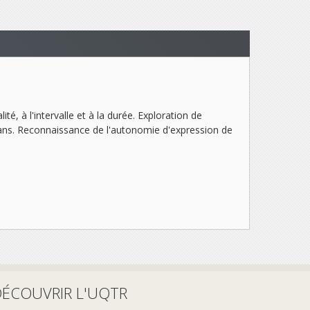
, à l'intervalle et à la durée. Exploration de
plans. Reconnaissance de l'autonomie d'expression de
DÉCOUVRIR L'UQTR