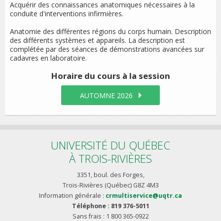
Acquérir des connaissances anatomiques nécessaires à la
conduite d'interventions infirmières.
Anatomie des différentes régions du corps humain. Description
des différents systèmes et appareils. La description est
complétée par des séances de démonstrations avancées sur
cadavres en laboratoire.
Horaire du cours
à la session
AUTOMNE 2026
UNIVERSITÉ DU QUÉBEC
À TROIS-RIVIÈRES
3351, boul. des Forges,
Trois-Rivières (Québec) G8Z 4M3
Information générale :
crmultiservice@uqtr.ca
Téléphone : 819 376-5011
Sans frais : 1 800 365-0922