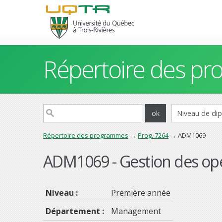
Répertoire des p
Répertoire des programmes
→
Prog. 7264
→ ADM1069
ADM1069 - Gestion des op
Niveau :
Première année
Département :
Management