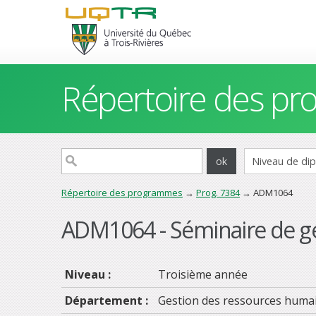
Répertoire des p
Répertoire des programmes
→
Prog. 7384
→ ADM1064
ADM1064 - Séminaire de g
Niveau :
Troisième année
Département :
Gestion des ressources huma