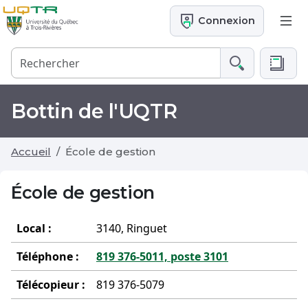
Connexion
Bottin de l'UQTR
Accueil
École de gestion
École de gestion
Local :
3140, Ringuet
Téléphone :
819 376-5011, poste 3101
Télécopieur :
819 376-5079