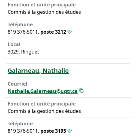
Commis à la gestion des études
819 376-5011,
poste 3212
3029, Ringuet
Galarneau, Nathalie
Nathalie.Galarneau@uqtr.ca
Commis à la gestion des études
819 376-5011,
poste 3195