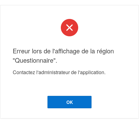
Erreur lors de l'affichage de la région
"Questionnaire".
Contactez l'administrateur de l'application.
OK