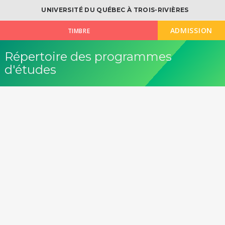
UNIVERSITÉ DU QUÉBEC À TROIS-RIVIÈRES
ADMISSION
TIMBRE
Répertoire des programmes
d'études
OK