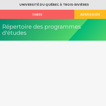
UNIVERSITÉ DU QUÉBEC À TROIS-RIVIÈRES
ADMISSION
TIMBRE
Répertoire des programmes
d'études
OK