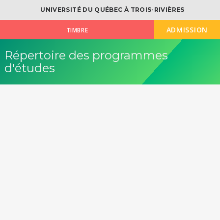
UNIVERSITÉ DU QUÉBEC À TROIS-RIVIÈRES
ADMISSION
TIMBRE
Répertoire des programmes
d'études
OK